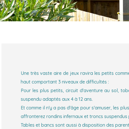
Une très vaste aire de jeux ravira les petits co
haut comportant 3 niveaux de difficultés :
Pour les plus petits, circuit d'aventure au sol, 
suspendu adaptés aux 4 à 12 ans.
Et comme il n'y a pas d'âge pour s'amuser, les plus
affronterez rondins infernaux et troncs suspendus
Tables et bancs sont aussi à disposition des parents