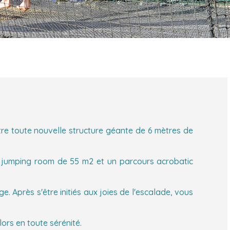
re toute nouvelle structure géante de 6 mètres de
une jumping room de 55 m2 et un parcours acrobatic
. Après s'être initiés aux joies de l'escalade, vous
ors en toute sérénité.